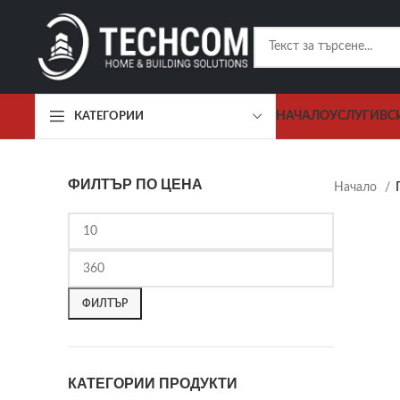
НАЧАЛО
УСЛУГИ
ВС
КАТЕГОРИИ
ФИЛТЪР ПО ЦЕНА
Начало
ФИЛТЪР
КАТЕГОРИИ ПРОДУКТИ