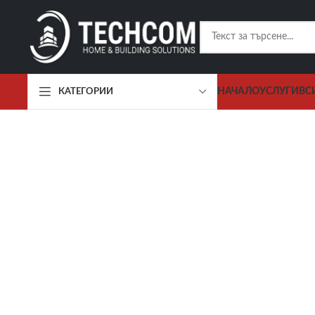
НАЧАЛО
УСЛУГИ
ВС
КАТЕГОРИИ