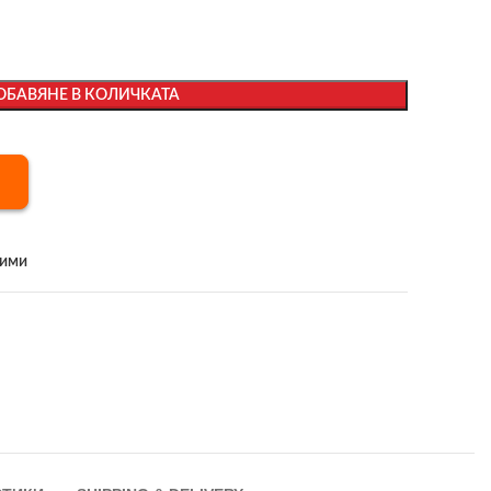
ОБАВЯНЕ В КОЛИЧКАТА
бими