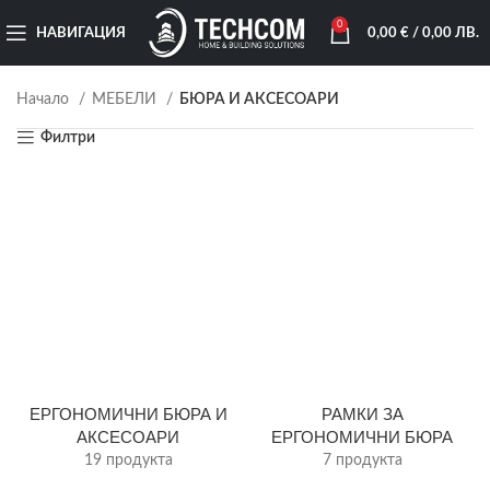
0
НАВИГАЦИЯ
0,00
€
/ 0,00 ЛВ.
Начало
МЕБЕЛИ
БЮРА И АКСЕСОАРИ
Филтри
ЕРГОНОМИЧНИ БЮРА И
РАМКИ ЗА
АКСЕСОАРИ
ЕРГОНОМИЧНИ БЮРА
19 продукта
7 продукта