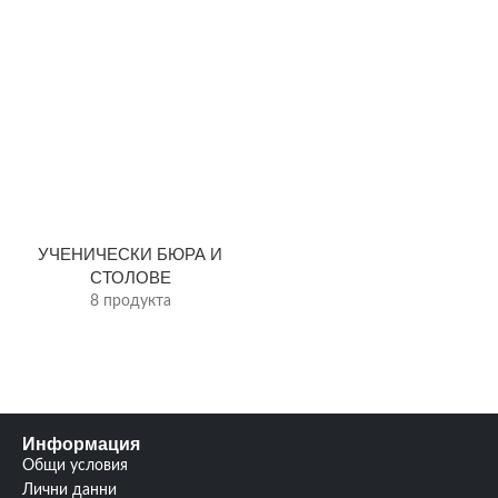
УЧЕНИЧЕСКИ БЮРА И
СТОЛОВЕ
8 продукта
Информация
Общи условия
Лични данни