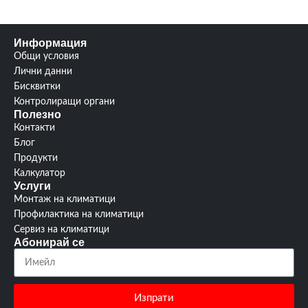
Информация
Общи условия
Лични данни
Бисквитки
Контролиращи органи
Полезно
Контакти
Блог
Продукти
Калкулатор
Услуги
Монтаж на климатици
Профилактика на климатици
Сервиз на климатици
Абонирай се
Изпрати