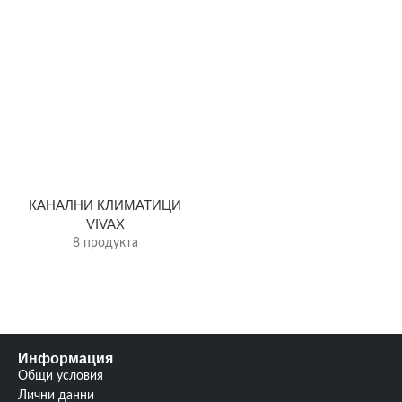
КАНАЛНИ КЛИМАТИЦИ
VIVAX
8 продукта
Информация
Общи условия
Лични данни