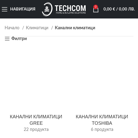
0
НАВИГАЦИЯ
0,00
€
/ 0,00 ЛВ.
Начало
Климатици
Канални климатици
Филтри
КАНАЛНИ КЛИМАТИЦИ
КАНАЛНИ КЛИМАТИЦИ
GREE
TOSHIBA
22 продукта
6 продукта