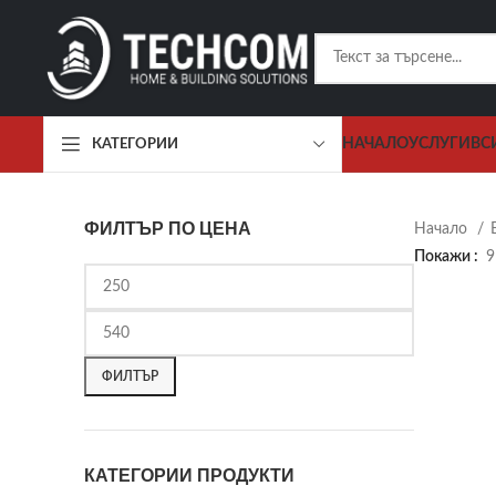
НАЧАЛО
УСЛУГИ
ВС
КАТЕГОРИИ
ФИЛТЪР ПО ЦЕНА
Начало
Покажи
9
ФИЛТЪР
КАТЕГОРИИ ПРОДУКТИ