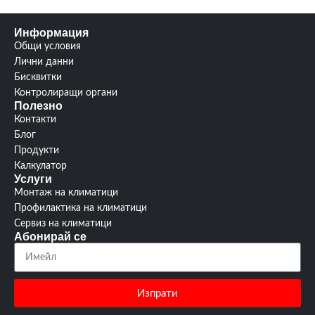
Информация
Общи условия
Лични данни
Бисквитки
Контролиращи органи
Полезно
Контакти
Блог
Продукти
Калкулатор
Услуги
Монтаж на климатици
Профилактика на климатици
Сервиз на климатици
Абонирай се
Изпрати