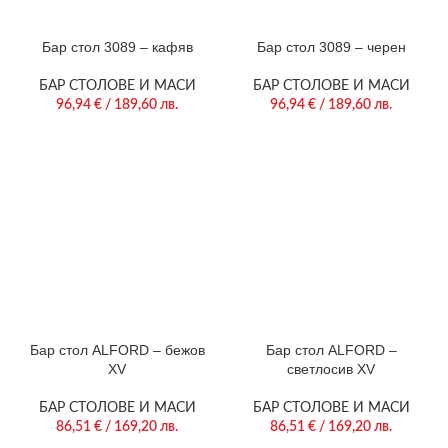
Бар стол 3089 – кафяв
Бар стол 3089 – черен
БАР СТОЛОВЕ И МАСИ
БАР СТОЛОВЕ И МАСИ
96,94
€
/ 189,60 лв.
96,94
€
/ 189,60 лв.
Бар стол ALFORD – бежов
Бар стол ALFORD –
XV
светлосив XV
БАР СТОЛОВЕ И МАСИ
БАР СТОЛОВЕ И МАСИ
86,51
€
/ 169,20 лв.
86,51
€
/ 169,20 лв.