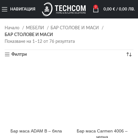
0
НАВИГАЦИЯ
0,00
€
/ 0,00 ЛВ.
Начало
МЕБЕЛИ
БАР СТОЛОВЕ И МАСИ
БАР СТОЛОВЕ И МАСИ
Показване на 1–12 от 76 резултата
Филтри
Бар маса ADAM B – бяла
Бар маса Carmen 4006 –
черна