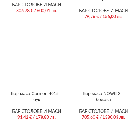
БАР СТОЛОВЕ И МАСИ
306,78
€
/ 600,01 лв.
БАР СТОЛОВЕ И МАСИ
79,76
€
/ 156,00 лв.
Бар маса Carmen 4015 –
Бар маса NOWE 2 –
бук
бежова
БАР СТОЛОВЕ И МАСИ
БАР СТОЛОВЕ И МАСИ
91,42
€
/ 178,80 лв.
705,60
€
/ 1380,03 лв.