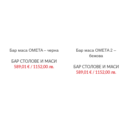
Бар маса OMETA – черна
Бар маса OMETA 2 –
бежова
БАР СТОЛОВЕ И МАСИ
589,01
€
/ 1152,00 лв.
БАР СТОЛОВЕ И МАСИ
589,01
€
/ 1152,00 лв.