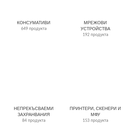
КОНСУМАТИВИ
МРЕЖОВИ
УСТРОЙСТВА
649 продукта
192 продукта
НЕПРЕКЪСВАЕМИ
ПРИНТЕРИ, СКЕНЕРИ И
ЗАХРАНВАНИЯ
МФУ
84 продукта
153 продукта