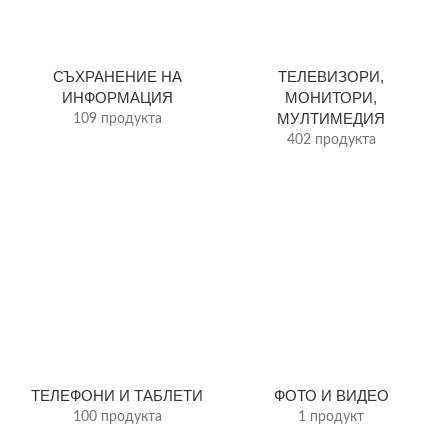
СЪХРАНЕНИЕ НА
ТЕЛЕВИЗОРИ,
ИНФОРМАЦИЯ
МОНИТОРИ,
МУЛТИМЕДИЯ
109 продукта
402 продукта
ТЕЛЕФОНИ И ТАБЛЕТИ
ФОТО И ВИДЕО
100 продукта
1 продукт