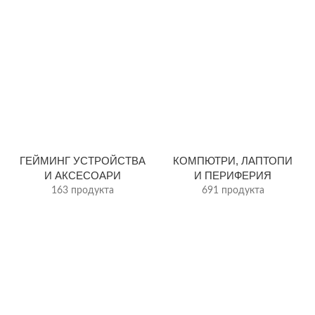
ГЕЙМИНГ УСТРОЙСТВА
КОМПЮТРИ, ЛАПТОПИ
И АКСЕСОАРИ
И ПЕРИФЕРИЯ
163 продукта
691 продукта