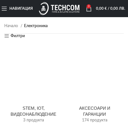
0
НАВИГАЦИЯ
0,00
€
/ 0,00 ЛВ.
Начало
Електроника
Филтри
STEM, IOT,
АКСЕСОАРИ И
ВИДЕОНАБЛЮДЕНИЕ
ГАРАНЦИИ
3 продукта
174 продукта