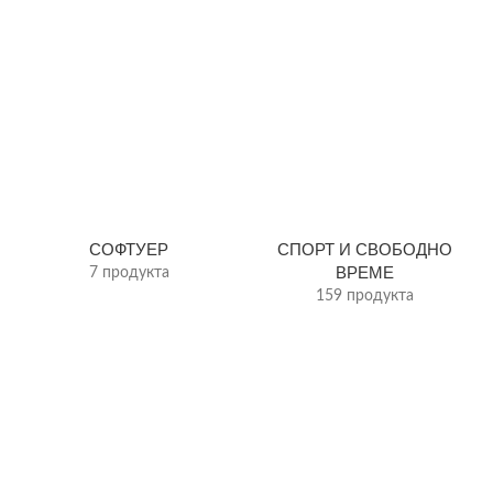
СОФТУЕР
СПОРТ И СВОБОДНО
ВРЕМЕ
7 продукта
159 продукта