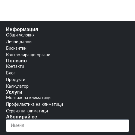
Информация
Общи условия
Лични данни
Бисквитки
Контролиращи органи
Полезно
Контакти
Блог
Продукти
Калкулатор
Услуги
Монтаж на климатици
Профилактика на климатици
Сервиз на климатици
Абонирай се