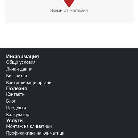
Вземи от магазина
Информация
Общи условия
Лични данни
Бисквитки
Контролиращи органи
Полезно
Контакти
Блог
Продукти
Калкулатор
Услуги
Монтаж на климатици
Профилактика на климатици