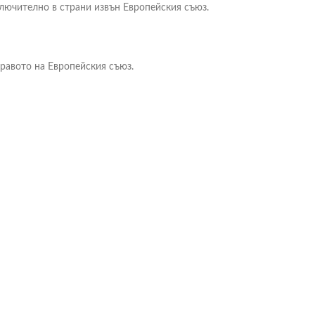
ключително в страни извън Европейския съюз.
правото на Европейския съюз.