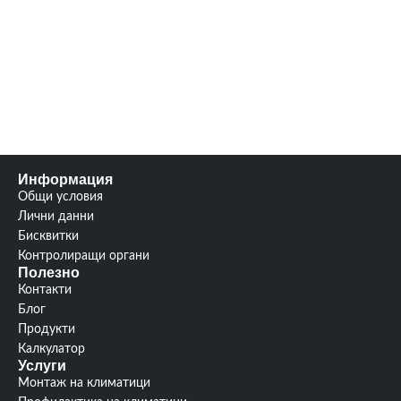
Информация
Общи условия
Лични данни
Бисквитки
Контролиращи органи
Полезно
Контакти
Блог
Продукти
Калкулатор
Услуги
Монтаж на климатици