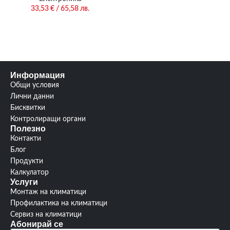
33,53
€
/ 65,58 лв.
Информация
Общи условия
Лични данни
Бисквитки
Контролиращи органи
Полезно
Контакти
Блог
Продукти
Калкулатор
Услуги
Монтаж на климатици
Профилактика на климатици
Сервиз на климатици
Абонирай се