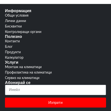
Информация
Общи условия
Лични данни
Бисквитки
Контролиращи органи
Полезно
Контакти
Блог
Продукти
Калкулатор
Услуги
Монтаж на климатици
Профилактика на климатици
Сервиз на климатици
Абонирай се
Изпрати