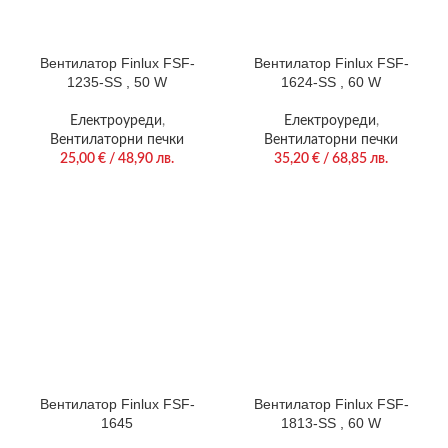
Вентилатор Finlux FSF-
Вентилатор Finlux FSF-
1235-SS , 50 W
1624-SS , 60 W
Електроуреди
,
Електроуреди
,
Вентилаторни печки
Вентилаторни печки
25,00
€
/ 48,90 лв.
35,20
€
/ 68,85 лв.
Вентилатор Finlux FSF-
Вентилатор Finlux FSF-
1645
1813-SS , 60 W