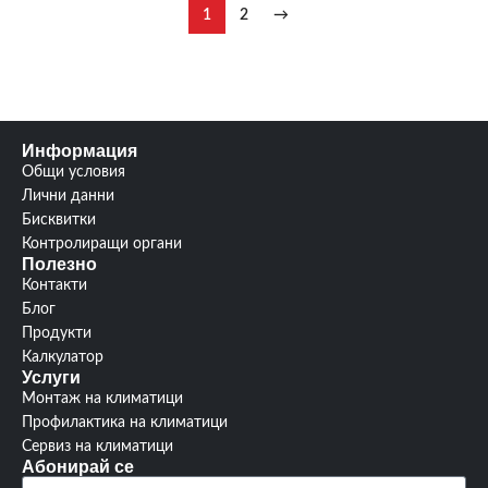
1
2
→
Информация
Общи условия
Лични данни
Бисквитки
Контролиращи органи
Полезно
Контакти
Блог
Продукти
Калкулатор
Услуги
Монтаж на климатици
Профилактика на климатици
Сервиз на климатици
Абонирай се