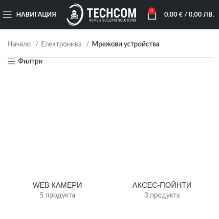
0
НАВИГАЦИЯ
0,00
€
/ 0,00 ЛВ.
Начало
Електроника
Мрежови устройства
Филтри
WEB КАМЕРИ
АКСЕС-ПОЙНТИ
5 продукта
3 продукта