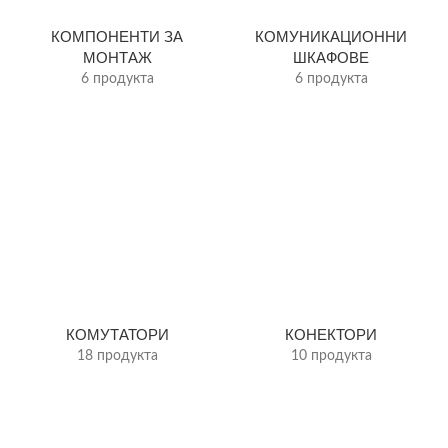
КОМПОНЕНТИ ЗА
КОМУНИКАЦИОННИ
МОНТАЖ
ШКАФОВЕ
6 продукта
6 продукта
КОМУТАТОРИ
КОНЕКТОРИ
18 продукта
10 продукта