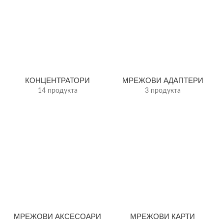
КОНЦЕНТРАТОРИ
МРЕЖОВИ АДАПТЕРИ
14 продукта
3 продукта
МРЕЖОВИ АКСЕСОАРИ
МРЕЖОВИ КАРТИ