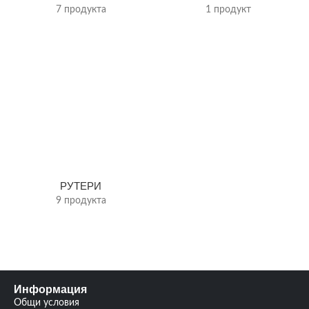
7 продукта
1 продукт
РУТЕРИ
9 продукта
Информация
Общи условия