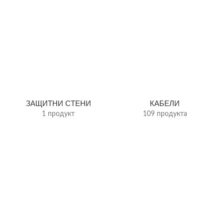
ЗАЩИТНИ СТЕНИ
КАБЕЛИ
1 продукт
109 продукта