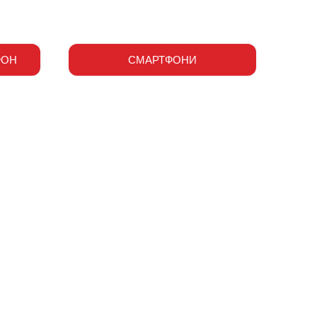
ФОН
СМАРТФОНИ