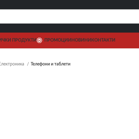
ИЧКИ ПРОДУКТИ
ПРОМОЦИИ
НОВИНИ
КОНТАКТИ
Електроника
Телефони и таблети