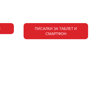
И
ПИСАЛКИ ЗА ТАБЛЕТ И
СМАРТФОН