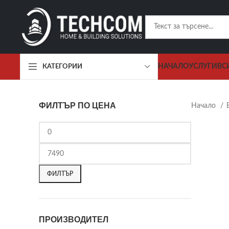
НАЧАЛО
УСЛУГИ
ВС
КАТЕГОРИИ
ФИЛТЪР ПО ЦЕНА
Начало
ФИЛТЪР
ПРОИЗВОДИТЕЛ