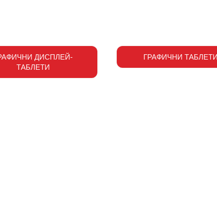
РАФИЧНИ ДИСПЛЕЙ-
ГРАФИЧНИ ТАБЛЕТ
ТАБЛЕТИ