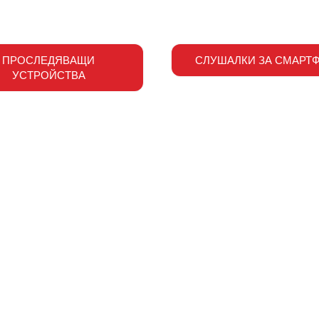
ПРОСЛЕДЯВАЩИ
СЛУШАЛКИ ЗА СМАРТ
УСТРОЙСТВА