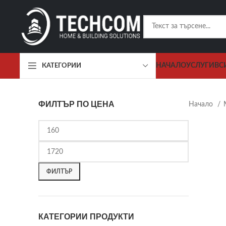
НАЧАЛО
УСЛУГИ
ВС
КАТЕГОРИИ
ФИЛТЪР ПО ЦЕНА
Начало
ФИЛТЪР
КАТЕГОРИИ ПРОДУКТИ