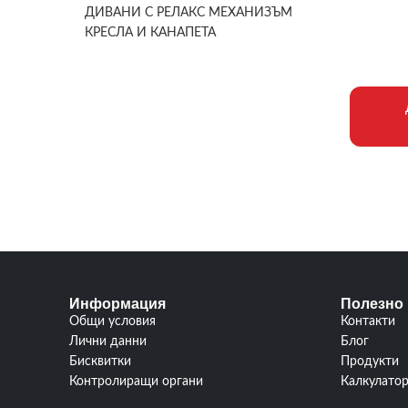
ДИВАНИ С РЕЛАКС МЕХАНИЗЪМ
КРЕСЛА И КАНАПЕТА
Информация
Полезно
Общи условия
Контакти
Лични данни
Блог
Бисквитки
Продукти
Контролиращи органи
Калкулато