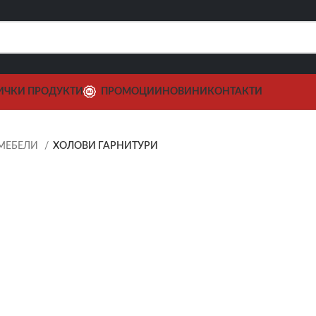
ИЧКИ ПРОДУКТИ
ПРОМОЦИИ
НОВИНИ
КОНТАКТИ
МЕБЕЛИ
ХОЛОВИ ГАРНИТУРИ