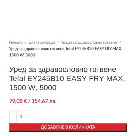
Начало
Електроуреди
Уреди за здравословно готвене
Уред за здравословно готвене Tefal EY245B10 EASY FRY MAX,
1500 W, 5000
Уред за здравословно готвене
Tefal EY245B10 EASY FRY MAX,
1500 W, 5000
79,08
€
/ 154,67 лв.
ДОБАВЯНЕ В КОЛИЧКАТА