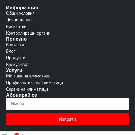
Информация
Общи условия
Лични данни
Бисквитки
Контролиращи органи
Полезно
Контакти
Блог
Продукти
Калкулатор
Услуги
Монтаж на климатици
Профилактика на климатици
Сервиз на климатици
Абонирай се
Изпрати