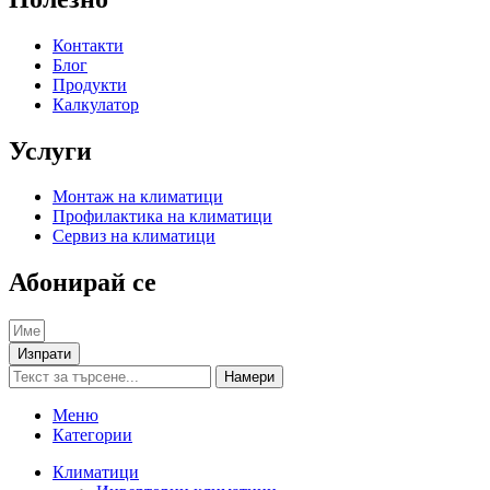
Контакти
Блог
Продукти
Калкулатор
Услуги
Монтаж на климатици
Профилактика на климатици
Сервиз на климатици
Абонирай се
Изпрати
Намери
Меню
Категории
Климатици