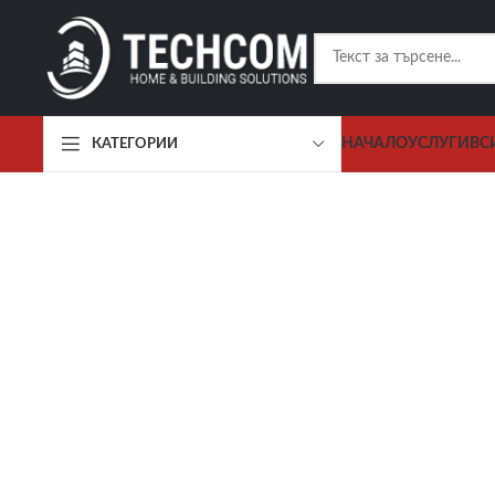
НАЧАЛО
УСЛУГИ
ВС
КАТЕГОРИИ