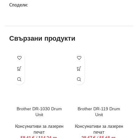
Сподели:
Свързани продукти
Brother DR-1030 Drum
Brother DR-119 Drum
Unit
Unit
Консумативи за лазерен
Консумативи за лазерен
К
печат
печат