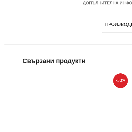
ДОПЪЛНИТЕЛНА ИНФ
ПРОИЗВОД
Свързани продукти
-50%