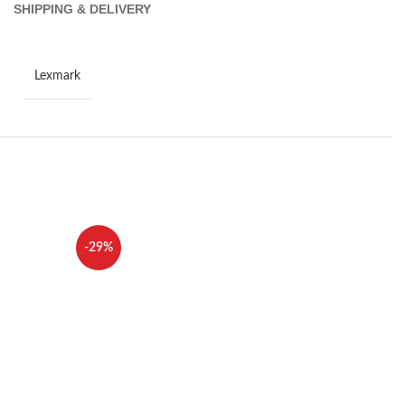
SHIPPING & DELIVERY
Lexmark
-29%