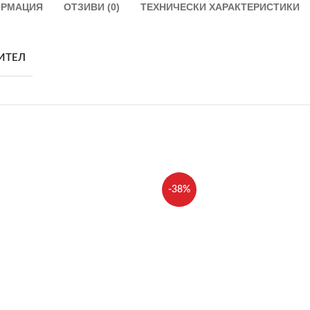
ОРМАЦИЯ
ОТЗИВИ (0)
ТЕХНИЧЕСКИ ХАРАКТЕРИСТИКИ
ИТЕЛ
-38%