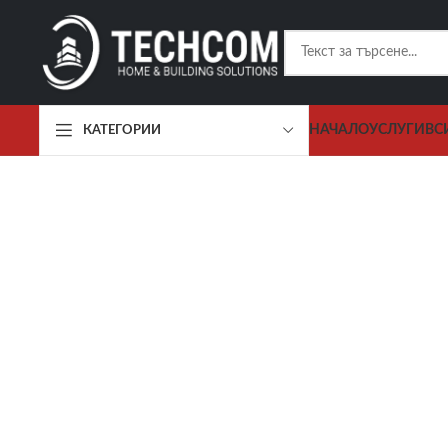
НАЧАЛО
УСЛУГИ
ВС
КАТЕГОРИИ