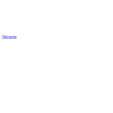
Увеличи