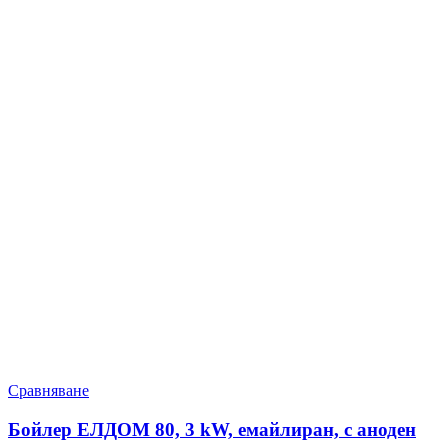
Сравняване
Бойлер ЕЛДОМ 80, 3 kW, емайлиран, с аноден