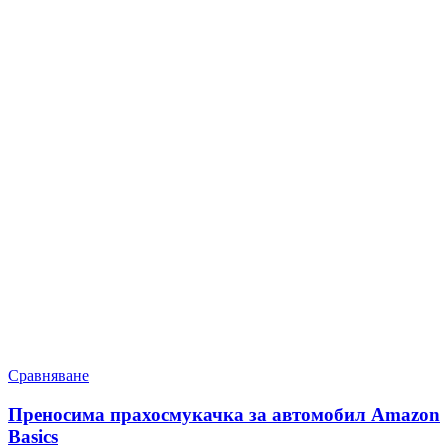
Сравняване
Преносима прахосмукачка за автомобил Amazon
Basics