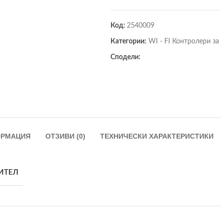
Код:
2540009
Категории:
WI - FI Контролери з
Сподели:
ОРМАЦИЯ
ОТЗИВИ (0)
ТЕХНИЧЕСКИ ХАРАКТЕРИСТИКИ
ИТЕЛ