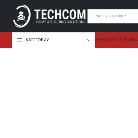
НАЧАЛО
УСЛУГИ
ВС
КАТЕГОРИИ