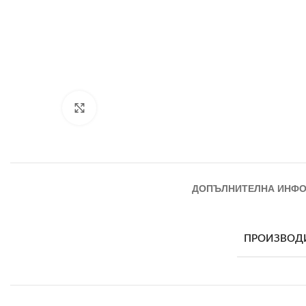
Увеличи
ДОПЪЛНИТЕЛНА ИНФ
ПРОИЗВОД