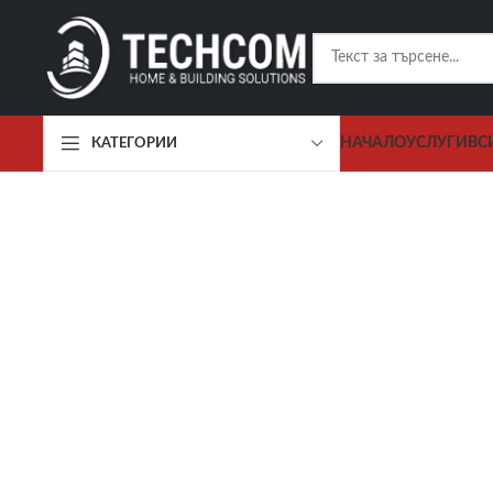
НАЧАЛО
УСЛУГИ
ВС
КАТЕГОРИИ