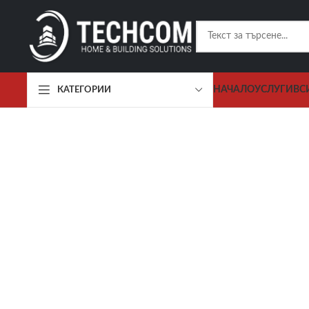
НАЧАЛО
УСЛУГИ
ВС
КАТЕГОРИИ