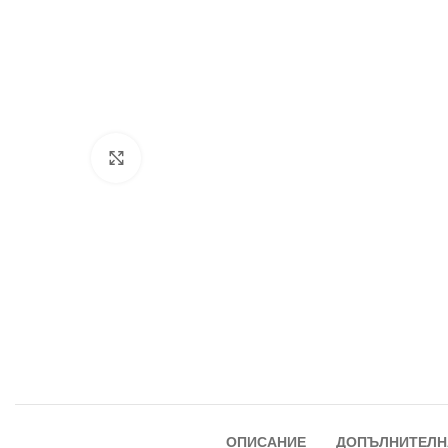
Увеличи
ОПИСАНИЕ
ДОПЪЛНИТЕЛН