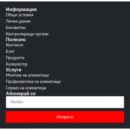
Информация
Общи условия
Лични данни
Бисквитки
Контролиращи органи
Полезно
Контакти
Блог
Продукти
Калкулатор
Услуги
Монтаж на климатици
Профилактика на климатици
Сервиз на климатици
Абонирай се
Изпрати