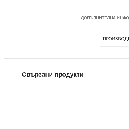
ДОПЪЛНИТЕЛНА ИНФ
ПРОИЗВОД
Свързани продукти