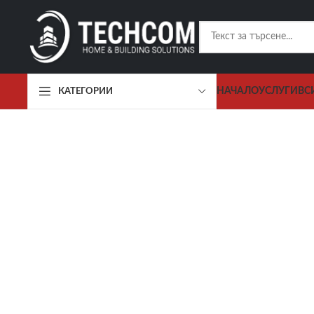
НАЧАЛО
УСЛУГИ
ВС
КАТЕГОРИИ