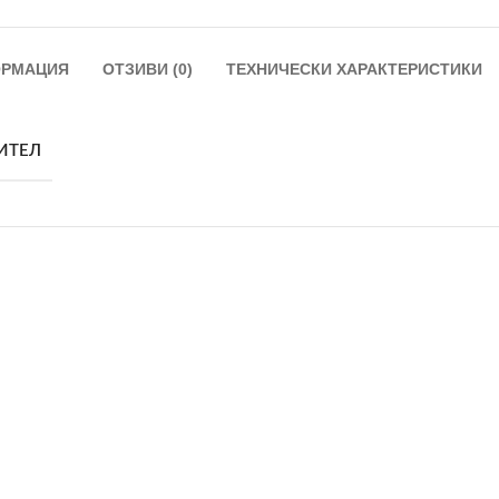
ОРМАЦИЯ
ОТЗИВИ (0)
ТЕХНИЧЕСКИ ХАРАКТЕРИСТИКИ
ИТЕЛ