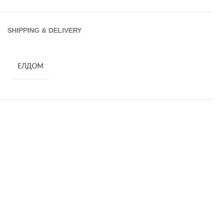
SHIPPING & DELIVERY
ЕЛДОМ