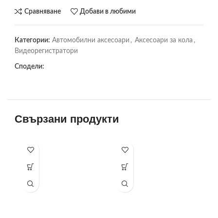
Сравняване
Добави в любими
Категории:
Автомобилни аксесоари
,
Аксесоари за кола
,
Видеорегистратори
Сподели:
Свързани продукти