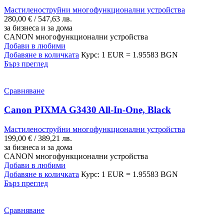
Мастиленоструйни многофункционални устройства
280,00
€
/ 547,63 лв.
за бизнеса и за дома
CANON многофункционални устройства
Добави в любими
Добавяне в количката
Курс: 1 EUR = 1.95583 BGN
Бърз преглед
Сравняване
Canon PIXMA G3430 All-In-One, Black
Мастиленоструйни многофункционални устройства
199,00
€
/ 389,21 лв.
за бизнеса и за дома
CANON многофункционални устройства
Добави в любими
Добавяне в количката
Курс: 1 EUR = 1.95583 BGN
Бърз преглед
Сравняване