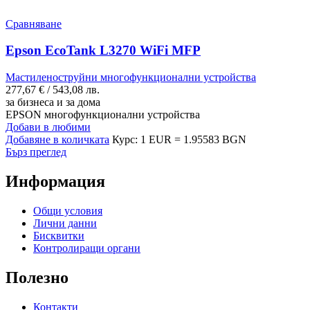
Сравняване
Epson EcoTank L3270 WiFi MFP
Мастиленоструйни многофункционални устройства
277,67
€
/ 543,08 лв.
за бизнеса и за дома
EPSON многофункционални устройства
Добави в любими
Добавяне в количката
Курс: 1 EUR = 1.95583 BGN
Бърз преглед
Информация
Общи условия
Лични данни
Бисквитки
Контролиращи органи
Полезно
Контакти