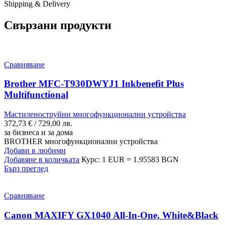
Shipping & Delivery
Свързани продукти
Сравняване
Brother MFC-T930DWYJ1 Inkbenefit Plus
Multifunctional
Мастиленоструйни многофункционални устройства
372,73
€
/ 729,00 лв.
за бизнеса и за дома
BROTHER многофункционални устройства
Добави в любими
Добавяне в количката
Курс: 1 EUR = 1.95583 BGN
Бърз преглед
Сравняване
Canon MAXIFY GX1040 All-In-One, White&Black