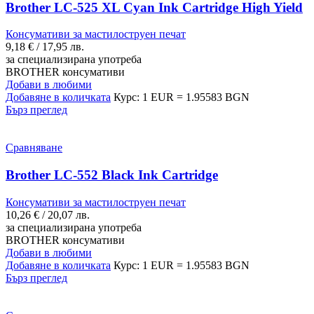
Brother LC-525 XL Cyan Ink Cartridge High Yield
Консумативи за мастилоструен печат
9,18
€
/ 17,95 лв.
за специализирана употреба
BROTHER консумативи
Добави в любими
Добавяне в количката
Курс: 1 EUR = 1.95583 BGN
Бърз преглед
Сравняване
Brother LC-552 Black Ink Cartridge
Консумативи за мастилоструен печат
10,26
€
/ 20,07 лв.
за специализирана употреба
BROTHER консумативи
Добави в любими
Добавяне в количката
Курс: 1 EUR = 1.95583 BGN
Бърз преглед