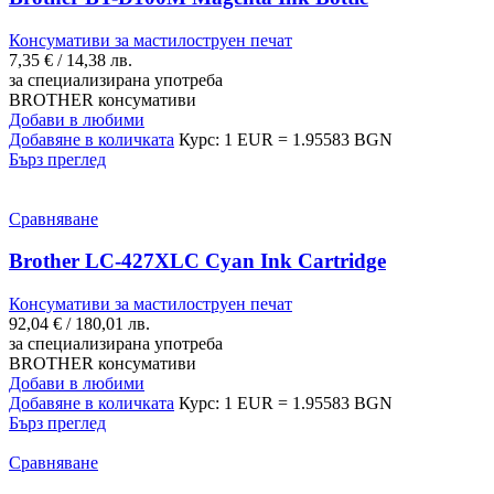
Консумативи за мастилоструен печат
7,35
€
/ 14,38 лв.
за специализирана употреба
BROTHER консумативи
Добави в любими
Добавяне в количката
Курс: 1 EUR = 1.95583 BGN
Бърз преглед
Сравняване
Brother LC-427XLC Cyan Ink Cartridge
Консумативи за мастилоструен печат
92,04
€
/ 180,01 лв.
за специализирана употреба
BROTHER консумативи
Добави в любими
Добавяне в количката
Курс: 1 EUR = 1.95583 BGN
Бърз преглед
Сравняване