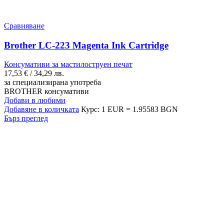
Сравняване
Brother LC-223 Magenta Ink Cartridge
Консумативи за мастилоструен печат
17,53
€
/ 34,29 лв.
за специализирана употреба
BROTHER консумативи
Добави в любими
Добавяне в количката
Курс: 1 EUR = 1.95583 BGN
Бърз преглед