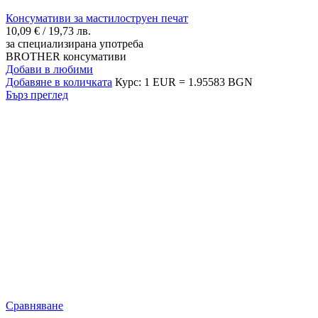
Консумативи за мастилоструен печат
10,09
€
/ 19,73 лв.
за специализирана употреба
BROTHER консумативи
Добави в любими
Добавяне в количката
Курс: 1 EUR = 1.95583 BGN
Бърз преглед
Сравняване