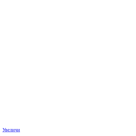
Увеличи