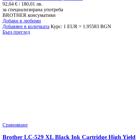
92,04
€
/ 180,01 лв.
за специализирана употреба
BROTHER консумативи
Добави в любими
Добавяне в количката
Курс: 1 EUR = 1.95583 BGN
Бърз преглед
Сравняване
Brother LC-529 XL Black Ink Cartridge High Yield