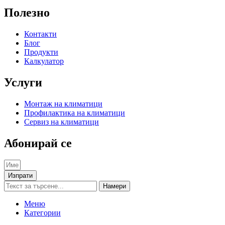
Полезно
Контакти
Блог
Продукти
Калкулатор
Услуги
Монтаж на климатици
Профилактика на климатици
Сервиз на климатици
Абонирай се
Изпрати
Намери
Меню
Категории