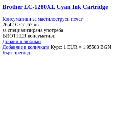
Brother LC-1280XL Cyan Ink Cartridge
Консумативи за мастилоструен печат
26,42
€
/ 51,67 лв.
за специализирана употреба
BROTHER консумативи
Добави в любими
Добавяне в количката
Курс: 1 EUR = 1.95583 BGN
Бърз преглед