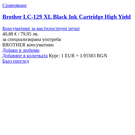
Сравняване
Brother LC-129 XL Black Ink Cartridge High Yield
Консумативи за мастилоструен печат
40,88
€
/ 79,95 лв.
за специализирана употреба
BROTHER консумативи
Добави в любими
Добавяне в количката
Курс: 1 EUR = 1.95583 BGN
Бърз преглед