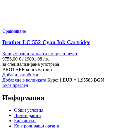
Сравняване
Brother LC-552 Cyan Ink Cartridge
Консумативи за мастилоструен печат
9756,00
€
/ 19081,08 лв.
за специализирана употреба
BROTHER консумативи
Добави в любими
Добавяне в количката
Курс: 1 EUR = 1.95583 BGN
Бърз преглед
Информация
Общи условия
Лични данни
Бисквитки
Контролиращи органи