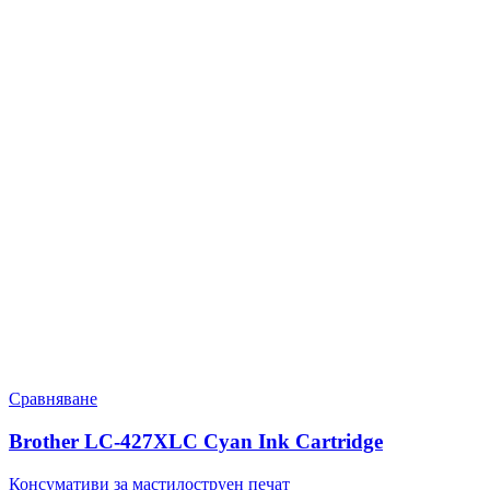
Сравняване
Brother LC-427XLC Cyan Ink Cartridge
Консумативи за мастилоструен печат