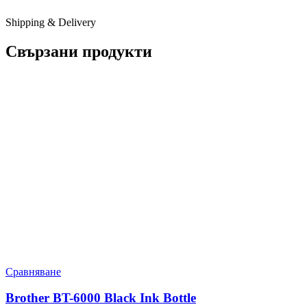
Shipping & Delivery
Свързани продукти
Сравняване
Brother BT-6000 Black Ink Bottle