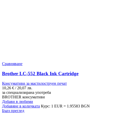
Сравняване
Brother LC-552 Black Ink Cartridge
Консумативи за мастилоструен печат
10,26
€
/ 20,07 лв.
за специализирана употреба
BROTHER консумативи
Добави в любими
Добавяне в количката
Курс: 1 EUR = 1.95583 BGN
Бърз преглед