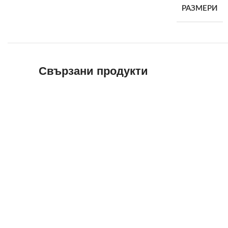
РАЗМЕРИ
Свързани продукти