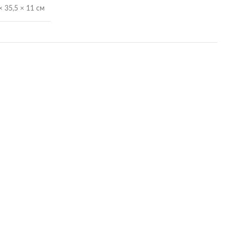
× 35,5 × 11 см