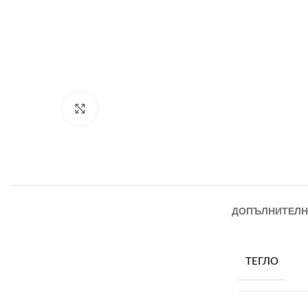
Увеличи
ДОПЪЛНИТЕЛН
ТЕГЛО