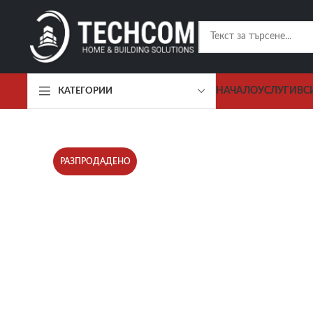
НАЧАЛО
УСЛУГИ
ВС
КАТЕГОРИИ
РАЗПРОДАДЕНО