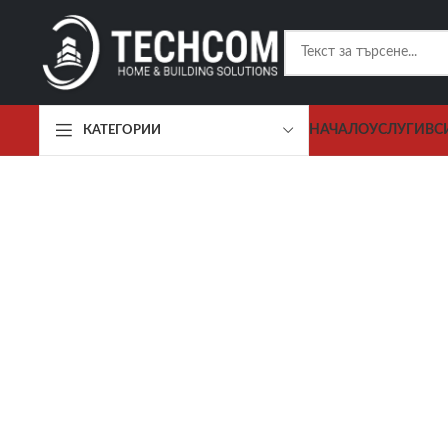
НАЧАЛО
УСЛУГИ
ВС
КАТЕГОРИИ