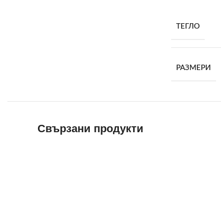
ТЕГЛО
РАЗМЕРИ
Свързани продукти