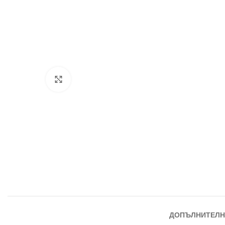
Увеличи
ДОПЪЛНИТЕЛН