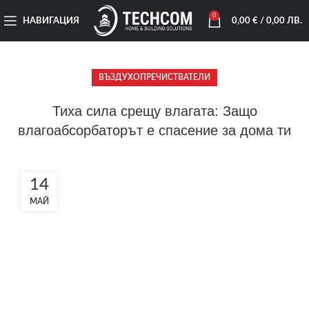
0
НАВИГАЦИЯ
0,00
€
/ 0,00 ЛВ.
ВЪЗДУХОПРЕЧИСТВАТЕЛИ
Тиха сила срещу влагата: Защо
влагоабсорбаторът е спасение за дома ти
14
МАЙ