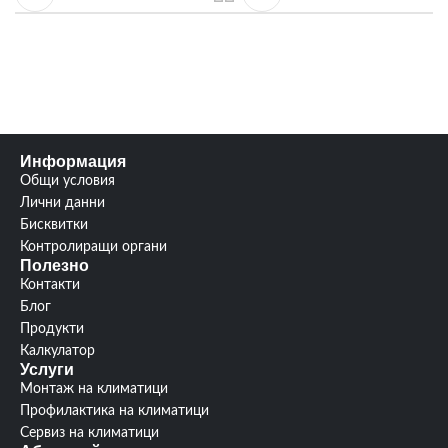
Информация
Общи условия
Лични данни
Бисквитки
Контролиращи органи
Полезно
Контакти
Блог
Продукти
Калкулатор
Услуги
Монтаж на климатици
Профилактика на климатици
Сервиз на климатици