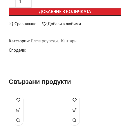
ДОБАВЯНЕ В КОЛИЧКАТА
Сравняване
Добави в любими
Категории:
Електроуреди
,
Кантари
Сподели:
Свързани продукти