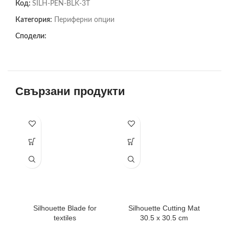
Код:
SILH-PEN-BLK-3T
Категория:
Периферни опции
Сподели:
Свързани продукти
Silhouette Blade for
Silhouette Cutting Mat
textiles
30.5 x 30.5 cm