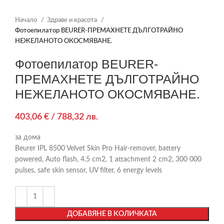
Начало
Здраве и красота
Фотоепилатор BEURER-ПРЕМАХНЕТЕ ДЪЛГОТРАЙНО
НЕЖЕЛАНОТО ОКОСМЯВАНЕ.
Фотоепилатор BEURER-
ПРЕМАХНЕТЕ ДЪЛГОТРАЙНО
НЕЖЕЛАНОТО ОКОСМЯВАНЕ.
403,06
€
/ 788,32 лв.
за дома
Beurer IPL 8500 Velvet Skin Pro Hair-remover, battery
powered, Auto flash, 4.5 cm2, 1 attachment 2 cm2, 300 000
pulses, safe skin sensor, UV filter, 6 energy levels
ДОБАВЯНЕ В КОЛИЧКАТА