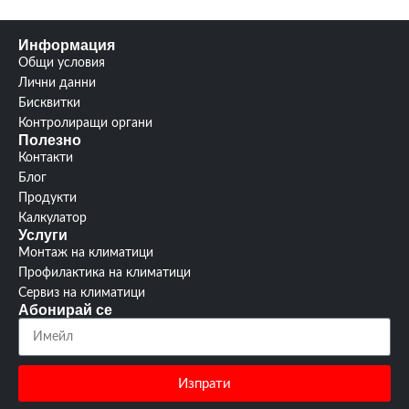
Информация
Общи условия
Лични данни
Бисквитки
Контролиращи органи
Полезно
Контакти
Блог
Продукти
Калкулатор
Услуги
Монтаж на климатици
Профилактика на климатици
Сервиз на климатици
Абонирай се
Изпрати