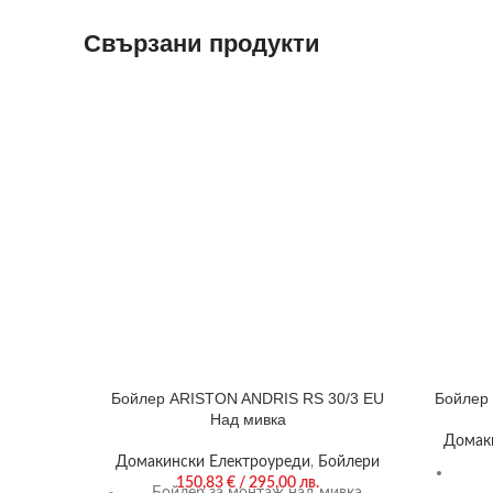
Свързани продукти
Бойлер ARISTON ANDRIS RS 30/3 EU
Бойлер
Над мивка
Домак
Домакински Електроуреди
,
Бойлери
150,83
€
/ 295,00 лв.