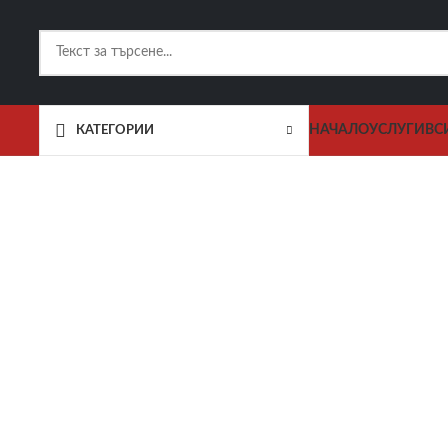
НАЧАЛО
УСЛУГИ
ВС
КАТЕГОРИИ