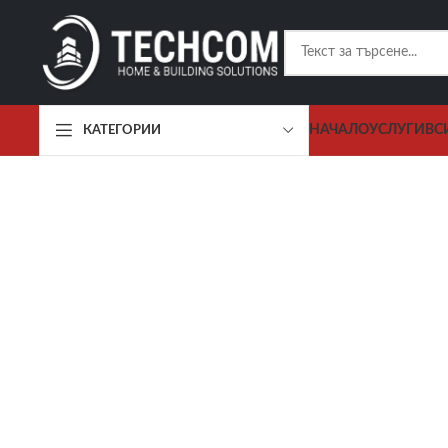
НАЧАЛО
УСЛУГИ
ВС
КАТЕГОРИИ