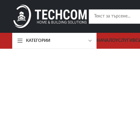
НАЧАЛО
УСЛУГИ
ВС
КАТЕГОРИИ