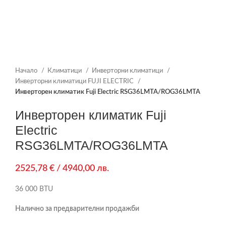
Начало
Климатици
Инверторни климатици
Инверторни климатици FUJI ELECTRIC
Инверторен климатик Fuji Electric RSG36LMTA/ROG36LMTA
Инверторен климатик Fuji
Electric
RSG36LMTA/ROG36LMTA
2525,78
€
/ 4940,00 лв.
36 000 BTU
Налично за предварителни продажби