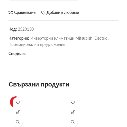
Сравняване
Добави в любими
Код:
2520130
Категории:
Инверторни климатици Mitsubishi Electric
,
Промоционални предложения
Сподели:
Свързани продукти
-10%