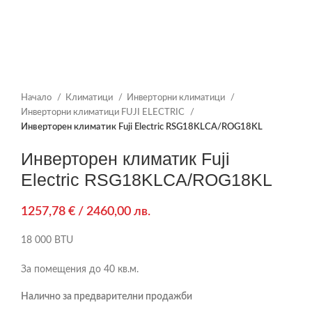
Начало
Климатици
Инверторни климатици
Инверторни климатици FUJI ELECTRIC
Инверторен климатик Fuji Electric RSG18KLCA/ROG18KL
Инверторен климатик Fuji
Electric RSG18KLCA/ROG18KL
1257,78
€
/ 2460,00 лв.
18 000 BTU
За помещения до 40 кв.м.
Налично за предварителни продажби