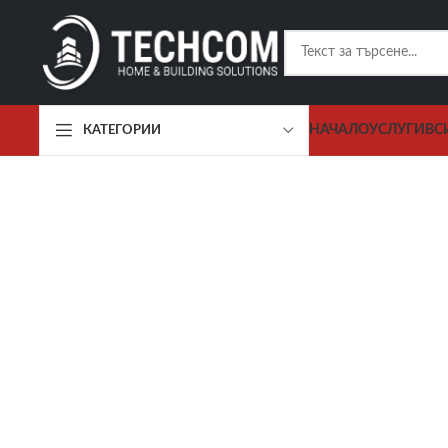
НАЧАЛО
УСЛУГИ
ВС
КАТЕГОРИИ