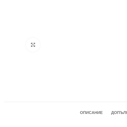
Увеличи
ОПИСАНИЕ
ДОПЪЛ