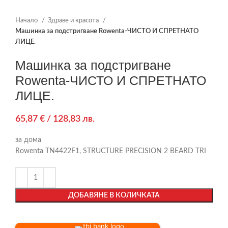
Начало
Здраве и красота
Машинка за подстригване Rowenta-ЧИСТО И СПРЕТНАТО
ЛИЦЕ.
Машинка за подстригване
Rowenta-ЧИСТО И СПРЕТНАТО
ЛИЦЕ.
65,87
€
/ 128,83 лв.
за дома
Rowenta TN4422F1, STRUCTURE PRECISION 2 BEARD TRI
ДОБАВЯНЕ В КОЛИЧКАТА