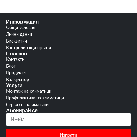
Информация
Общи условия
Лични данни
Бисквитки
Контролиращи органи
Полезно
Контакти
Блог
Продукти
Калкулатор
Услуги
Монтаж на климатици
Профилактика на климатици
Сервиз на климатици
Абонирай се
Изпрати