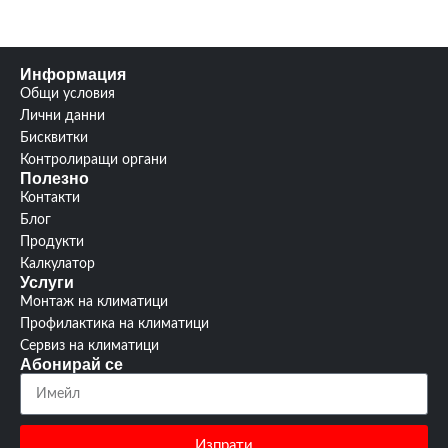
Информация
Общи условия
Лични данни
Бисквитки
Контролиращи органи
Полезно
Контакти
Блог
Продукти
Калкулатор
Услуги
Монтаж на климатици
Профилактика на климатици
Сервиз на климатици
Абонирай се
Изпрати