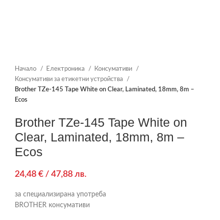
Начало
Електроника
Консумативи
Консумативи за етикетни устройства
Brother TZe-145 Tape White on Clear, Laminated, 18mm, 8m –
Ecos
Brother TZe-145 Tape White on
Clear, Laminated, 18mm, 8m –
Ecos
24,48
€
/ 47,88 лв.
за специализирана употреба
BROTHER консумативи