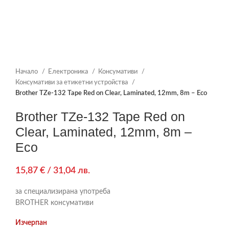
Начало
Електроника
Консумативи
Консумативи за етикетни устройства
Brother TZe-132 Tape Red on Clear, Laminated, 12mm, 8m – Eco
Brother TZe-132 Tape Red on
Clear, Laminated, 12mm, 8m –
Eco
15,87
€
/ 31,04 лв.
за специализирана употреба
BROTHER консумативи
Изчерпан